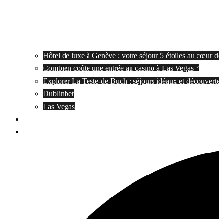
Hôtel de luxe à Genève : votre séjour 5 étoiles au cœur de
Combien coûte une entrée au casino à Las Vegas ?
Explorer La Teste-de-Buch : séjours idéaux et découverte
Dublinbet
Las Vegas
Contact
Casino en ligne québec
Search