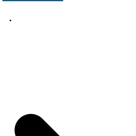
Close
menu
Tourisme